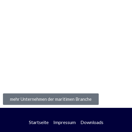
mehr Unternehmen der maritimen Branche
Startseite
Impressum
Downloads