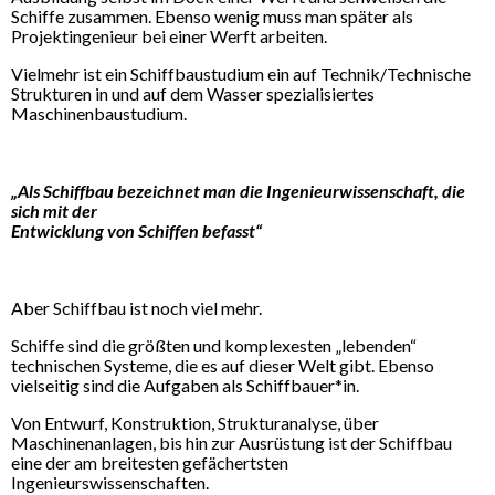
Schiffe zusammen. Ebenso wenig muss man später als
Projektingenieur bei einer Werft arbeiten.
Vielmehr ist ein Schiffbaustudium ein auf Technik/Technische
Strukturen in und auf dem Wasser spezialisiertes
Maschinenbaustudium.
„Als Schiffbau bezeichnet man die Ingenieurwissenschaft, die
sich mit der
Entwicklung von Schiffen befasst“
Aber Schiffbau ist noch viel mehr.
Schiffe sind die größten und komplexesten „lebenden“
technischen Systeme, die es auf dieser Welt gibt. Ebenso
vielseitig sind die Aufgaben als Schiffbauer*in.
Von Entwurf, Konstruktion, Strukturanalyse, über
Maschinenanlagen, bis hin zur Ausrüstung ist der Schiffbau
eine der am breitesten gefächertsten
Ingenieurswissenschaften.