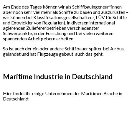
Am Ende des Tages können wir als Schiffbauingeneur*innen
aber noch sehr viel mehr als Schiffe zu bauen und auszurüsten –
wir können bei Klassifikationsgesellschaften (TÜV für Schiffe
und Entwickler von Regularien), in diversen international
agierenden Zuliefererbetrieben verschiedenster
Schwerpunkte, in der Forschung und bei vielen weiteren
spannenden Arbeitgebern arbeiten.
So ist auch der ein oder andere Schiffbauer später bei Airbus
gelandet und hat Flugzeuge gebaut, auch das geht.
Maritime Industrie in Deutschland
Hier findet ihr einige Unternehmen der Maritimen Brache in
Deutschland: